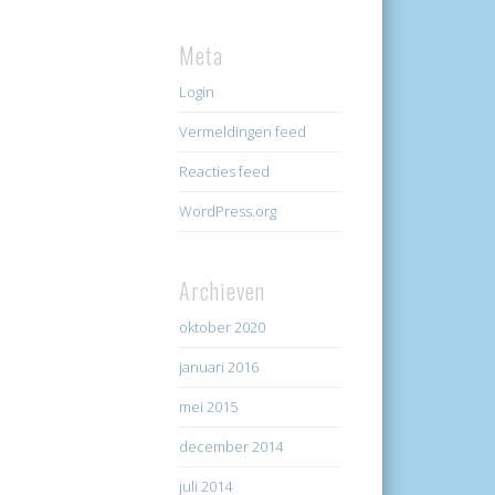
Meta
Login
Vermeldingen feed
Reacties feed
WordPress.org
Archieven
oktober 2020
januari 2016
mei 2015
december 2014
juli 2014