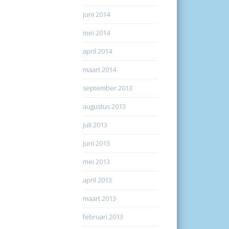
juni 2014
mei 2014
april 2014
maart 2014
september 2013
augustus 2013
juli 2013
juni 2013
mei 2013
april 2013
maart 2013
februari 2013