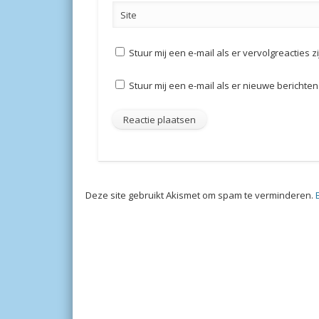
Site
Stuur mij een e-mail als er vervolgreacties zi
Stuur mij een e-mail als er nieuwe berichten 
Deze site gebruikt Akismet om spam te verminderen.