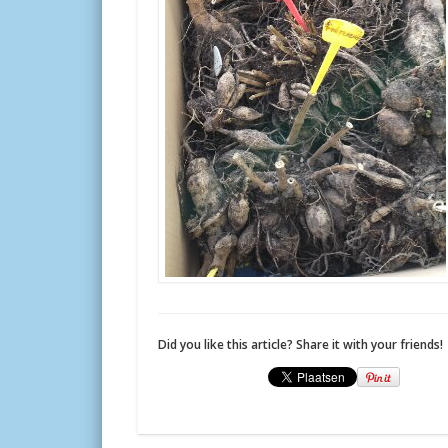
Did you like this article? Share it with your friends!