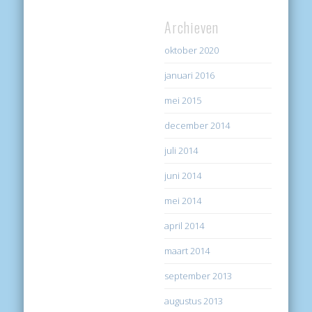
Archieven
oktober 2020
januari 2016
mei 2015
december 2014
juli 2014
juni 2014
mei 2014
april 2014
maart 2014
september 2013
augustus 2013