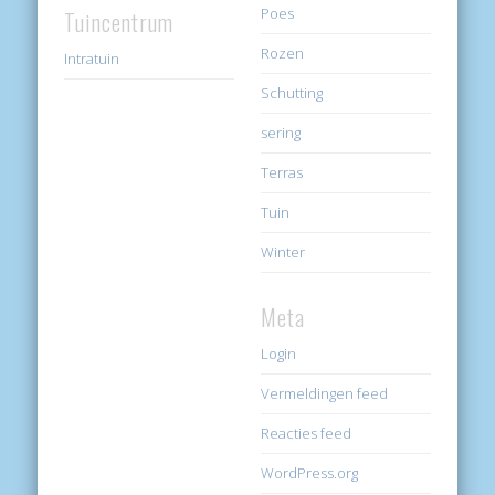
Poes
Tuincentrum
Rozen
Intratuin
Schutting
sering
Terras
Tuin
Winter
Meta
Login
Vermeldingen feed
Reacties feed
WordPress.org