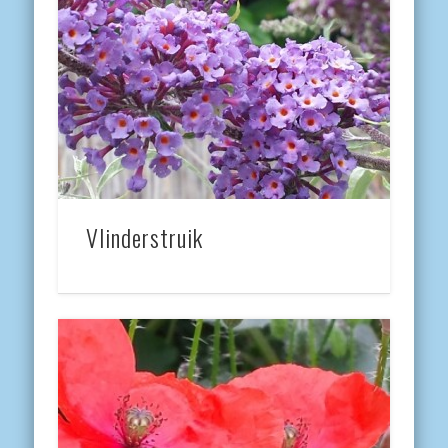
Vlinderstruik