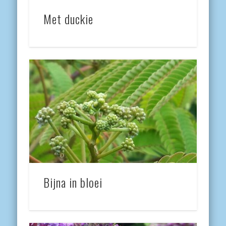
Met duckie
Bijna in bloei