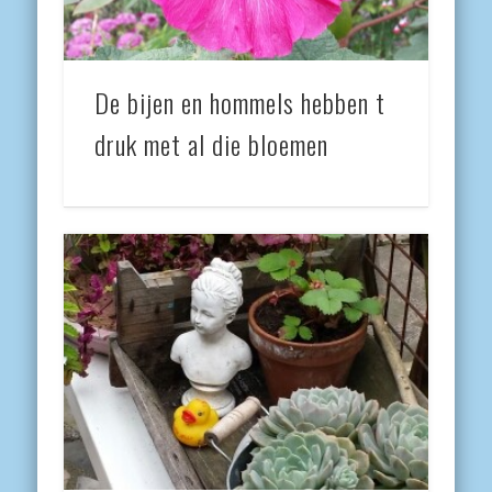
De bijen en hommels hebben t
druk met al die bloemen