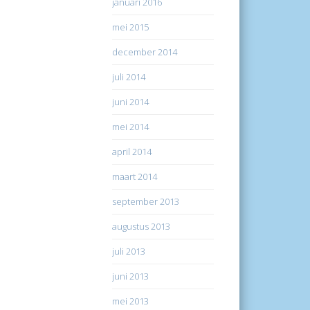
januari 2016
mei 2015
december 2014
juli 2014
juni 2014
mei 2014
april 2014
maart 2014
september 2013
augustus 2013
juli 2013
juni 2013
mei 2013