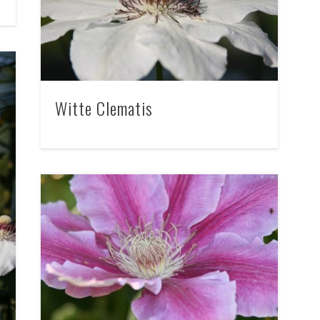
Witte Clematis