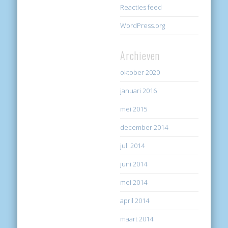
Reacties feed
WordPress.org
Archieven
oktober 2020
januari 2016
mei 2015
december 2014
juli 2014
juni 2014
mei 2014
april 2014
maart 2014