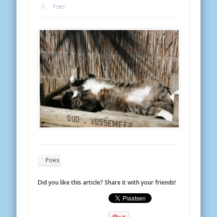
Poes
Poes
Did you like this article? Share it with your friends!