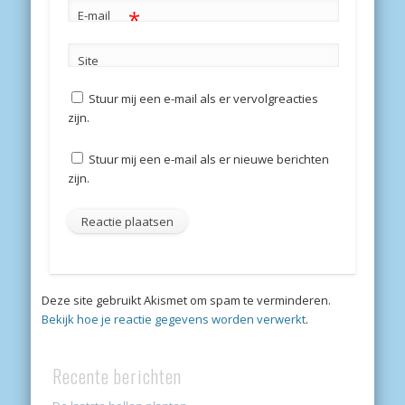
*
E-mail
Site
Stuur mij een e-mail als er vervolgreacties
zijn.
Stuur mij een e-mail als er nieuwe berichten
zijn.
Deze site gebruikt Akismet om spam te verminderen.
Bekijk hoe je reactie gegevens worden verwerkt
.
Recente berichten