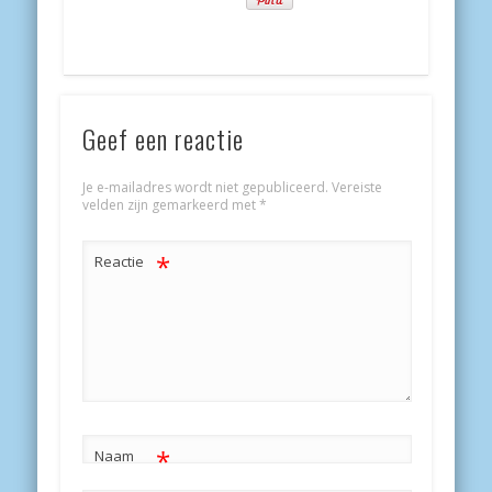
Geef een reactie
Je e-mailadres wordt niet gepubliceerd.
Vereiste
velden zijn gemarkeerd met
*
*
Reactie
*
Naam