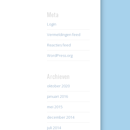
Meta
Login
Vermeldingen feed
Reacties feed
WordPress.org
Archieven
oktober 2020
januari 2016
mei 2015
december 2014
juli 2014