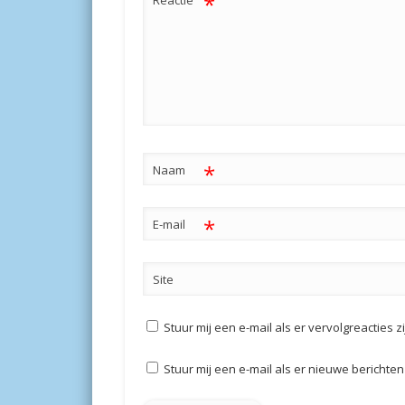
*
*
Naam
*
E-mail
Site
Stuur mij een e-mail als er vervolgreacties zi
Stuur mij een e-mail als er nieuwe berichten 