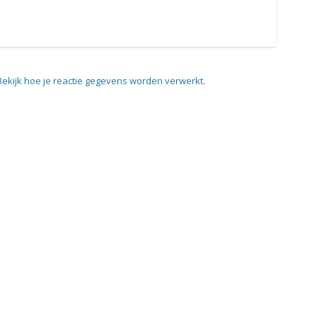
Bekijk hoe je reactie gegevens worden verwerkt
.