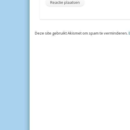
Deze site gebruikt Akismet om spam te verminderen.