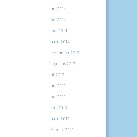
juni 2014
mei 2014
april 2014
maart 2014
september 2013
augustus 2013
juli 2013
juni 2013
mei 2013
april 2013
maart 2013
februari 2013