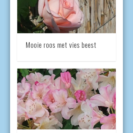
Mooie roos met vies beest