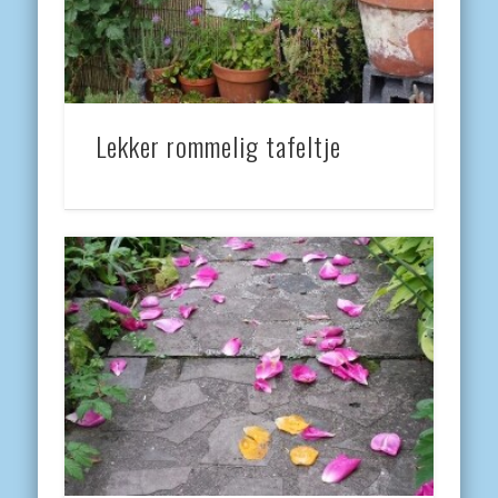
Lekker rommelig tafeltje