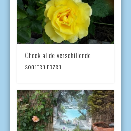
Check al de verschillende
soorten rozen