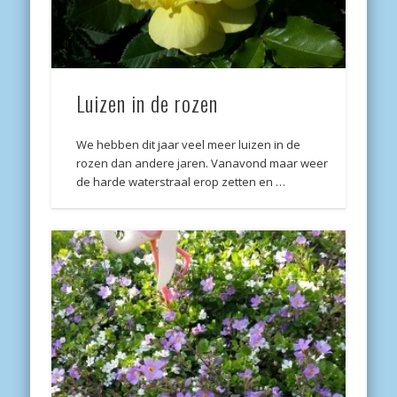
Luizen in de rozen
We hebben dit jaar veel meer luizen in de
rozen dan andere jaren. Vanavond maar weer
de harde waterstraal erop zetten en …