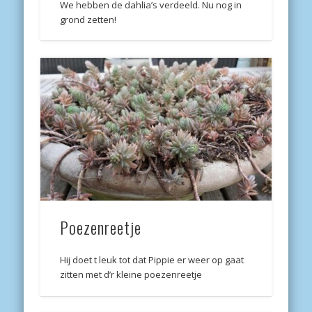
We hebben de dahlia’s verdeeld. Nu nog in
grond zetten!
Poezenreetje
Hij doet t leuk tot dat Pippie er weer op gaat
zitten met d’r kleine poezenreetje