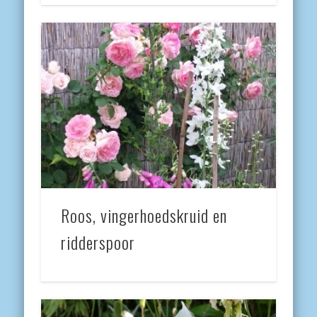
Roos, vingerhoedskruid en
ridderspoor