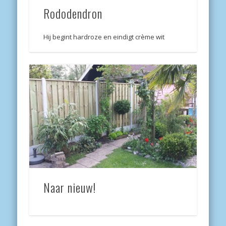
Rododendron
Hij begint hardroze en eindigt crème wit
Naar nieuw!