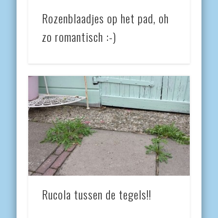
Rozenblaadjes op het pad, oh
zo romantisch :-)
Rucola tussen de tegels!!