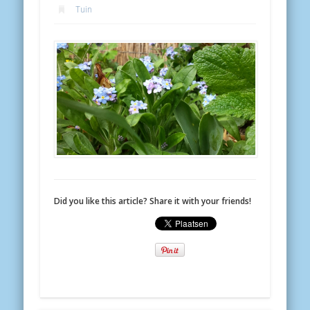
Tuin
Did you like this article? Share it with your friends!