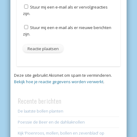
Stuur mij een e-mail als er vervolgreacties
zijn.
Stuur mij een e-mail als er nieuwe berichten
zijn.
Deze site gebruikt Akismet om spam te verminderen.
Bekijk hoe je reactie gegevens worden verwerkt
.
Recente berichten
De laatste bollen planten
Poessie de Beer en de dahliaknollen
Kijk ‘Pioenroos, mollen, bollen en zevenblad’ op