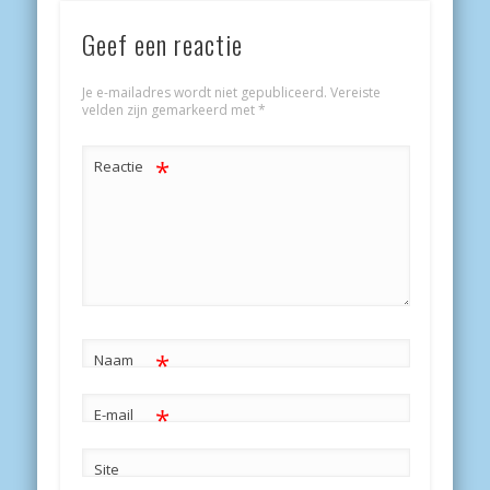
Geef een reactie
Je e-mailadres wordt niet gepubliceerd.
Vereiste
velden zijn gemarkeerd met
*
*
Reactie
*
Naam
*
E-mail
Site