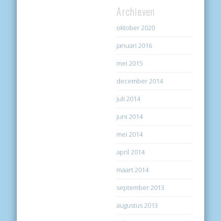
Archieven
oktober 2020
januari 2016
mei 2015
december 2014
juli 2014
juni 2014
mei 2014
april 2014
maart 2014
september 2013
augustus 2013