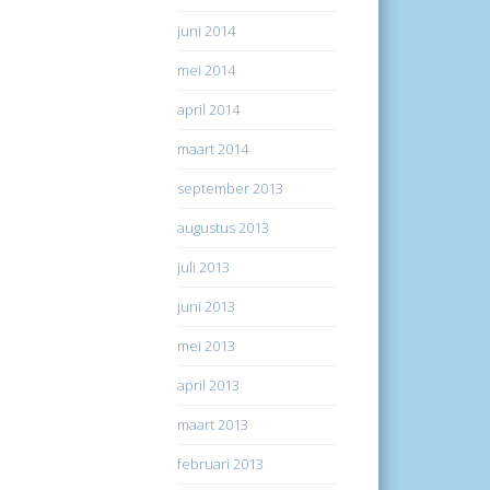
juni 2014
mei 2014
april 2014
maart 2014
september 2013
augustus 2013
juli 2013
juni 2013
mei 2013
april 2013
maart 2013
februari 2013