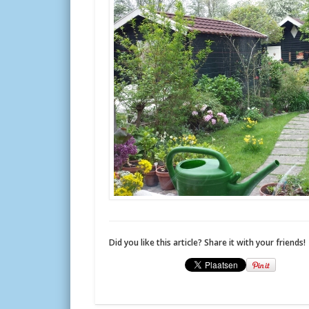
Did you like this article? Share it with your friends!