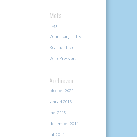
Meta
Login
Vermeldingen feed
Reacties feed
WordPress.org
Archieven
oktober 2020
januari 2016
mei 2015
december 2014
juli 2014