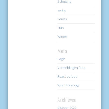
Schutting
sering
Terras
Tuin
Winter
Meta
Login
Vermeldingen feed
Reacties feed
WordPress.org
Archieven
oktober 2020