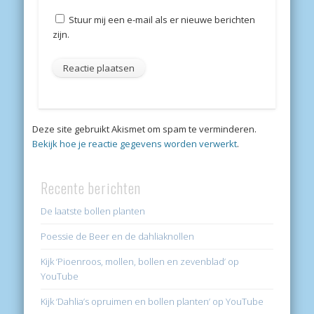
Stuur mij een e-mail als er nieuwe berichten
zijn.
Deze site gebruikt Akismet om spam te verminderen.
Bekijk hoe je reactie gegevens worden verwerkt
.
Recente berichten
De laatste bollen planten
Poessie de Beer en de dahliaknollen
Kijk ‘Pioenroos, mollen, bollen en zevenblad’ op
YouTube
Kijk ‘Dahlia’s opruimen en bollen planten’ op YouTube