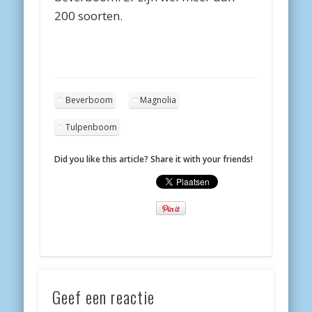
200 soorten.
Beverboom
Magnolia
Tulpenboom
Did you like this article? Share it with your friends!
Geef een reactie