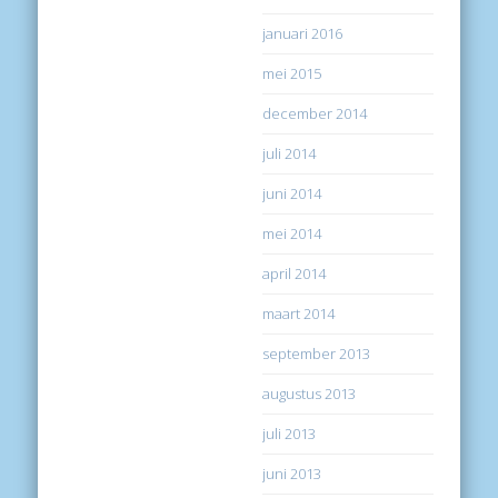
januari 2016
mei 2015
december 2014
juli 2014
juni 2014
mei 2014
april 2014
maart 2014
september 2013
augustus 2013
juli 2013
juni 2013