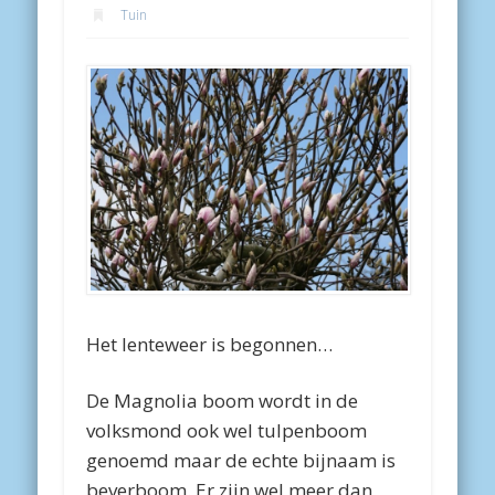
Tuin
Het lenteweer is begonnen…
De Magnolia boom wordt in de
volksmond ook wel tulpenboom
genoemd maar de echte bijnaam is
beverboom. Er zijn wel meer dan