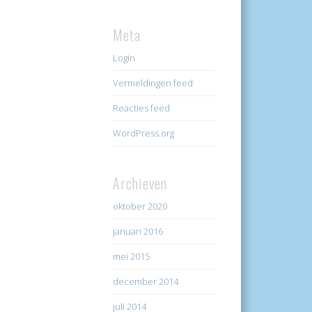
Meta
Login
Vermeldingen feed
Reacties feed
WordPress.org
Archieven
oktober 2020
januari 2016
mei 2015
december 2014
juli 2014