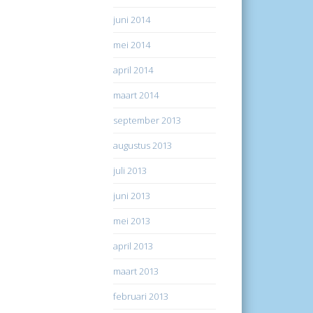
juni 2014
mei 2014
april 2014
maart 2014
september 2013
augustus 2013
juli 2013
juni 2013
mei 2013
april 2013
maart 2013
februari 2013