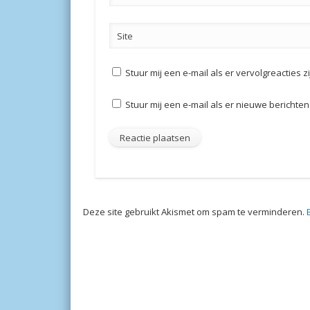
Site
Stuur mij een e-mail als er vervolgreacties zi
Stuur mij een e-mail als er nieuwe berichten 
Deze site gebruikt Akismet om spam te verminderen.