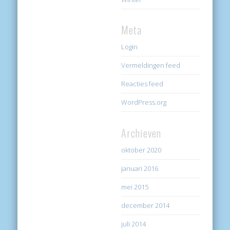
Meta
Login
Vermeldingen feed
Reacties feed
WordPress.org
Archieven
oktober 2020
januari 2016
mei 2015
december 2014
juli 2014