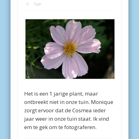
Tuin
Het is een 1 jarige plant, maar
ontbreekt niet in onze tuin. Monique
zorgt ervoor dat de Cosmea ieder
jaar weer in onze tuin staat. Ik vind
em te gek om te fotograferen.