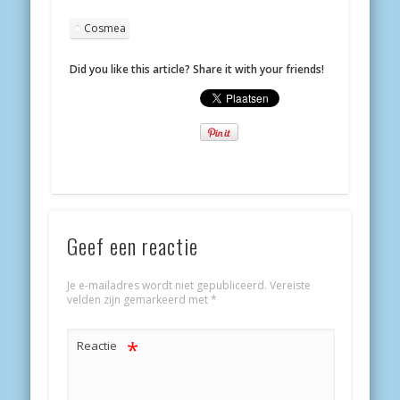
Cosmea
Did you like this article? Share it with your friends!
Geef een reactie
Je e-mailadres wordt niet gepubliceerd.
Vereiste
velden zijn gemarkeerd met
*
*
Reactie