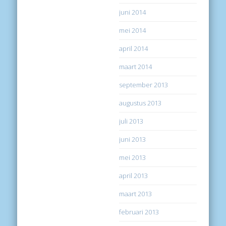
juni 2014
mei 2014
april 2014
maart 2014
september 2013
augustus 2013
juli 2013
juni 2013
mei 2013
april 2013
maart 2013
februari 2013