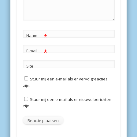
*
Naam
*
E-mail
Site
Stuur mij een e-mail als er vervolgreacties
zijn.
Stuur mij een e-mail als er nieuwe berichten
zijn.