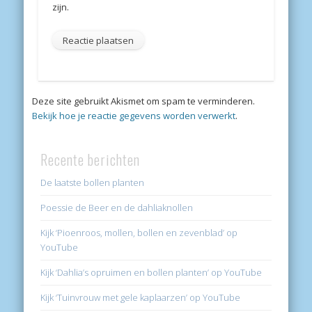
zijn.
Deze site gebruikt Akismet om spam te verminderen.
Bekijk hoe je reactie gegevens worden verwerkt
.
Recente berichten
De laatste bollen planten
Poessie de Beer en de dahliaknollen
Kijk ‘Pioenroos, mollen, bollen en zevenblad’ op
YouTube
Kijk ‘Dahlia’s opruimen en bollen planten’ op YouTube
Kijk ‘Tuinvrouw met gele kaplaarzen’ op YouTube