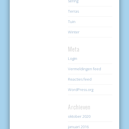
sering
Terras
Tuin
Winter
Meta
Login
Vermeldingen feed
Reacties feed
WordPress.org
Archieven
oktober 2020
januari 2016