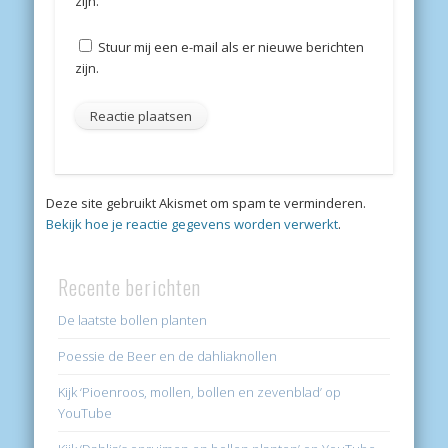
zijn.
Stuur mij een e-mail als er nieuwe berichten
zijn.
Deze site gebruikt Akismet om spam te verminderen.
Bekijk hoe je reactie gegevens worden verwerkt
.
Recente berichten
De laatste bollen planten
Poessie de Beer en de dahliaknollen
Kijk ‘Pioenroos, mollen, bollen en zevenblad’ op
YouTube