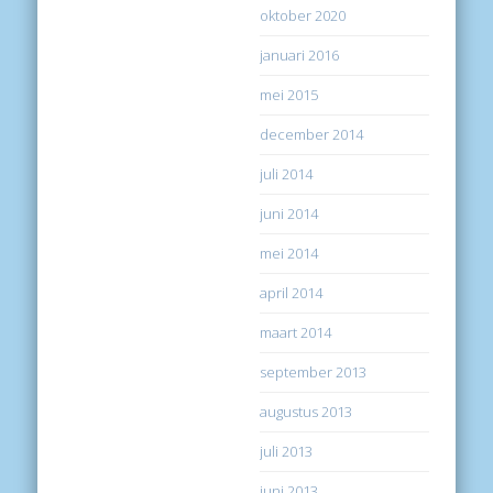
oktober 2020
januari 2016
mei 2015
december 2014
juli 2014
juni 2014
mei 2014
april 2014
maart 2014
september 2013
augustus 2013
juli 2013
juni 2013