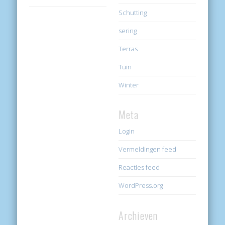
Schutting
sering
Terras
Tuin
Winter
Meta
Login
Vermeldingen feed
Reacties feed
WordPress.org
Archieven