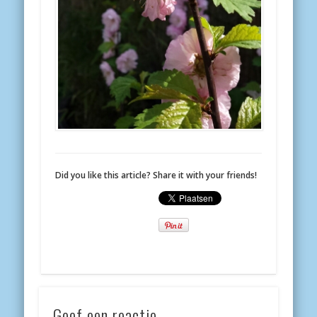
Did you like this article? Share it with your friends!
Geef een reactie