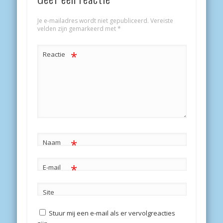
Je e-mailadres wordt niet gepubliceerd.
Vereiste
velden zijn gemarkeerd met
*
*
Reactie
*
Naam
*
E-mail
Site
Stuur mij een e-mail als er vervolgreacties