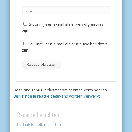
Site
Stuur mij een e-mail als er vervolgreacties
zijn.
Stuur mij een e-mail als er nieuwe berichten
zijn.
Deze site gebruikt Akismet om spam te verminderen.
Bekijk hoe je reactie gegevens worden verwerkt
.
Recente berichten
De laatste bollen planten