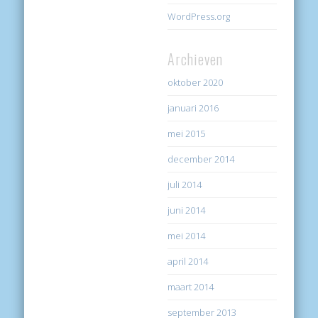
WordPress.org
Archieven
oktober 2020
januari 2016
mei 2015
december 2014
juli 2014
juni 2014
mei 2014
april 2014
maart 2014
september 2013