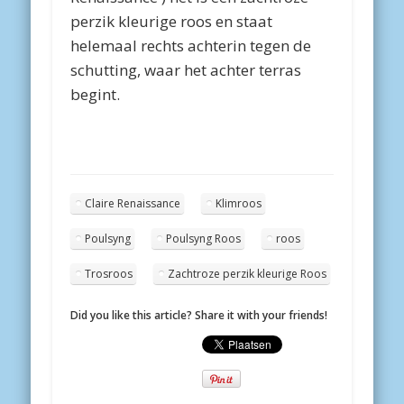
perzik kleurige roos en staat
helemaal rechts achterin tegen de
schutting, waar het achter terras
begint.
Claire Renaissance
Klimroos
Poulsyng
Poulsyng Roos
roos
Trosroos
Zachtroze perzik kleurige Roos
Did you like this article? Share it with your friends!