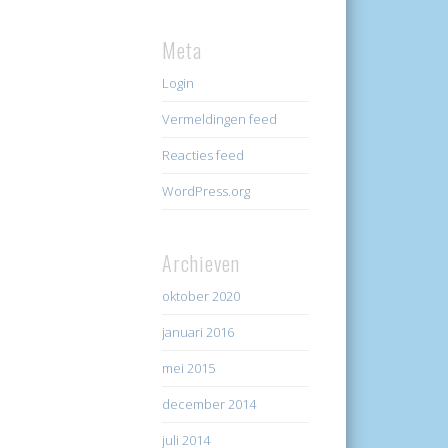
Meta
Login
Vermeldingen feed
Reacties feed
WordPress.org
Archieven
oktober 2020
januari 2016
mei 2015
december 2014
juli 2014