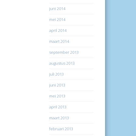
juni 2014
mei 2014
april 2014
maart 2014
september 2013
augustus 2013
juli 2013
juni 2013
mei 2013
april 2013
maart 2013
februari 2013