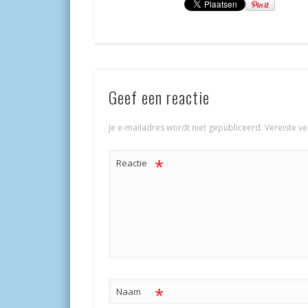
Geef een reactie
Je e-mailadres wordt niet gepubliceerd.
Vereiste v
*
Reactie
*
Naam