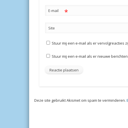
*
E-mail
Site
Stuur mij een e-mail als er vervolgreacties zi
Stuur mij een e-mail als er nieuwe berichten 
Deze site gebruikt Akismet om spam te verminderen.