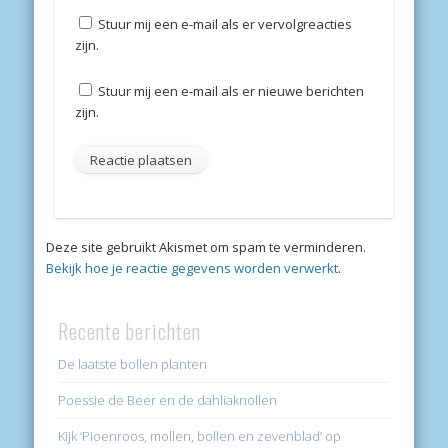
Stuur mij een e-mail als er vervolgreacties
zijn.
Stuur mij een e-mail als er nieuwe berichten
zijn.
Deze site gebruikt Akismet om spam te verminderen.
Bekijk hoe je reactie gegevens worden verwerkt
.
Recente berichten
De laatste bollen planten
Poessie de Beer en de dahliaknollen
Kijk ‘Pioenroos, mollen, bollen en zevenblad’ op