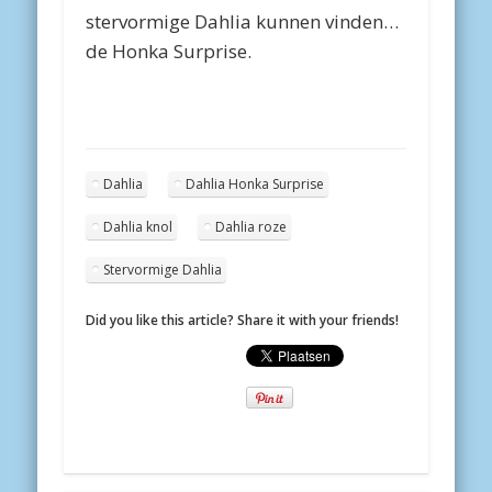
stervormige Dahlia kunnen vinden…
de Honka Surprise.
Dahlia
Dahlia Honka Surprise
Dahlia knol
Dahlia roze
Stervormige Dahlia
Did you like this article? Share it with your friends!