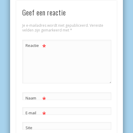
Geef een reactie
Je e-mailadres wordt niet gepubliceerd.
Vereiste
velden zijn gemarkeerd met
*
*
Reactie
*
Naam
*
E-mail
Site