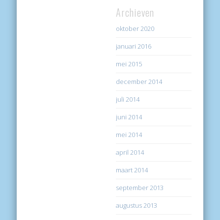
Archieven
oktober 2020
januari 2016
mei 2015
december 2014
juli 2014
juni 2014
mei 2014
april 2014
maart 2014
september 2013
augustus 2013