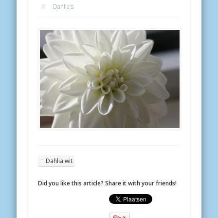
Dahlia's
Dahlia wit
Did you like this article? Share it with your friends!