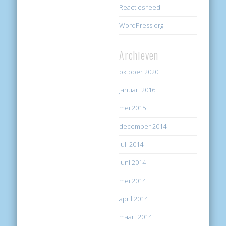
Reacties feed
WordPress.org
Archieven
oktober 2020
januari 2016
mei 2015
december 2014
juli 2014
juni 2014
mei 2014
april 2014
maart 2014