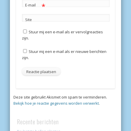
*
E-mail
Site
Stuur mij een e-mail als er vervolgreacties
zijn.
Stuur mij een e-mail als er nieuwe berichten
zijn.
Deze site gebruikt Akismet om spam te verminderen.
Bekijk hoe je reactie gegevens worden verwerkt
.
Recente berichten