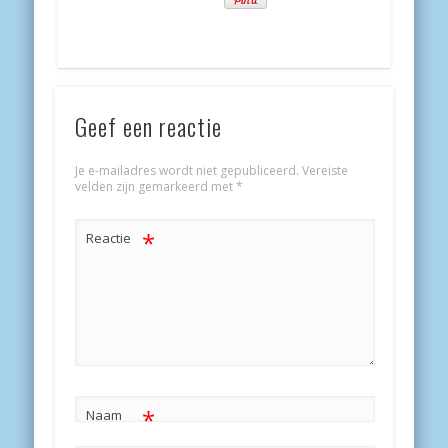
Geef een reactie
Je e-mailadres wordt niet gepubliceerd.
Vereiste
velden zijn gemarkeerd met
*
*
Reactie
*
Naam