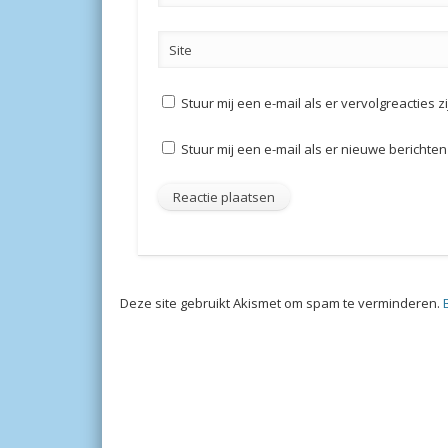
Site
Stuur mij een e-mail als er vervolgreacties zi
Stuur mij een e-mail als er nieuwe berichten 
Deze site gebruikt Akismet om spam te verminderen.