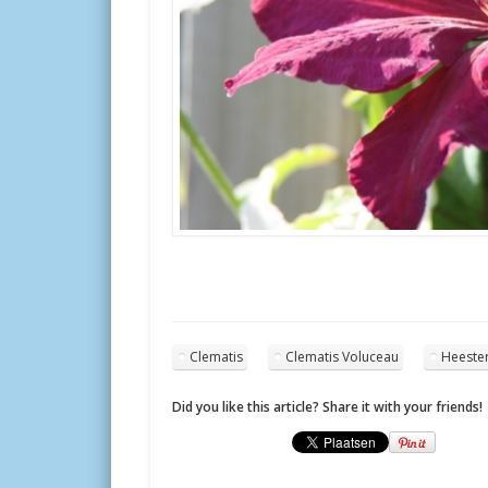
Clematis
Clematis Voluceau
Heeste
Did you like this article? Share it with your friends!