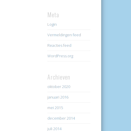
Meta
Login
Vermeldingen feed
Reacties feed
WordPress.org
Archieven
oktober 2020
januari 2016
mei 2015
december 2014
juli 2014