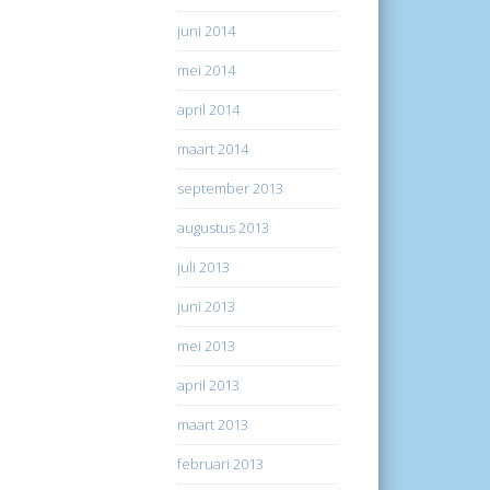
juni 2014
mei 2014
april 2014
maart 2014
september 2013
augustus 2013
juli 2013
juni 2013
mei 2013
april 2013
maart 2013
februari 2013