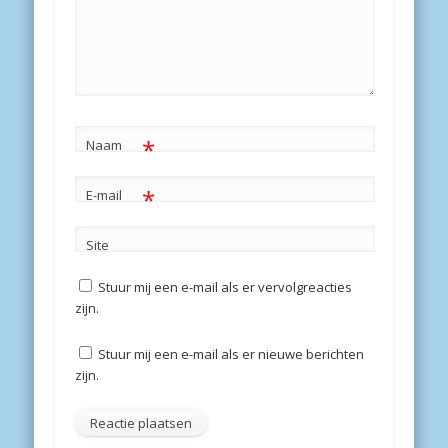
*
Naam
*
E-mail
Site
Stuur mij een e-mail als er vervolgreacties
zijn.
Stuur mij een e-mail als er nieuwe berichten
zijn.