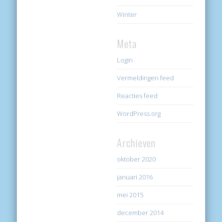
Winter
Meta
Login
Vermeldingen feed
Reacties feed
WordPress.org
Archieven
oktober 2020
januari 2016
mei 2015
december 2014