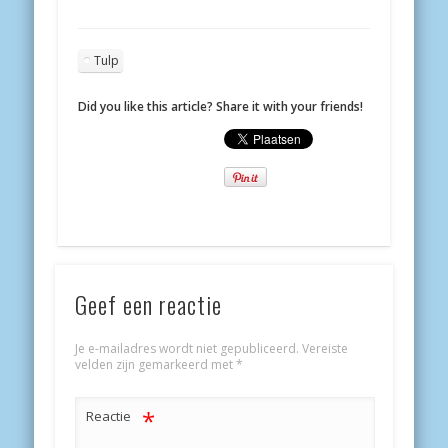
Tulp
Did you like this article? Share it with your friends!
Geef een reactie
Je e-mailadres wordt niet gepubliceerd.
Vereiste
velden zijn gemarkeerd met
*
*
Reactie