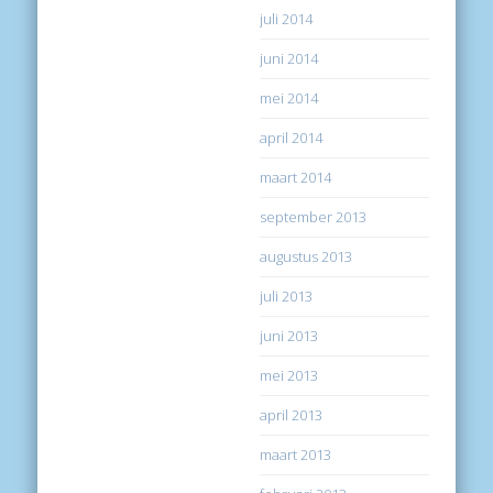
juli 2014
juni 2014
mei 2014
april 2014
maart 2014
september 2013
augustus 2013
juli 2013
juni 2013
mei 2013
april 2013
maart 2013