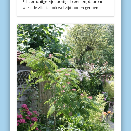
Echt prachtige zijdeachtige bloemen, daarom
word de Albizia ook wel zijdeboom genoemd.