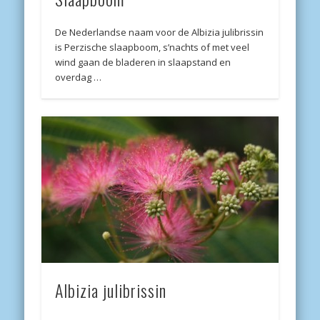
De Nederlandse naam voor de Albizia julibrissin
is Perzische slaapboom, s’nachts of met veel
wind gaan de bladeren in slaapstand en
overdag …
Albizia julibrissin