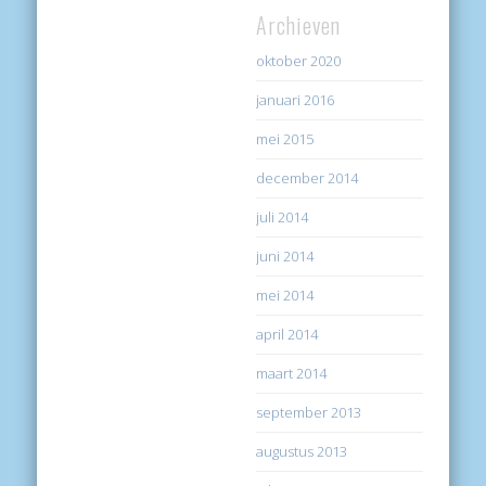
Archieven
oktober 2020
januari 2016
mei 2015
december 2014
juli 2014
juni 2014
mei 2014
april 2014
maart 2014
september 2013
augustus 2013