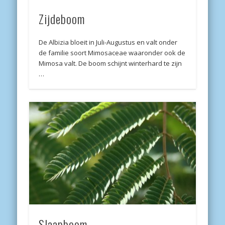
Zijdeboom
De Albizia bloeit in Juli-Augustus en valt onder
de familie soort Mimosaceae waaronder ook de
Mimosa valt. De boom schijnt winterhard te zijn
…
Slaapboom