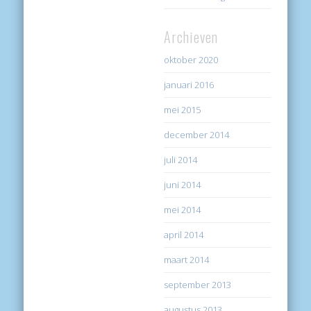
Archieven
oktober 2020
januari 2016
mei 2015
december 2014
juli 2014
juni 2014
mei 2014
april 2014
maart 2014
september 2013
augustus 2013