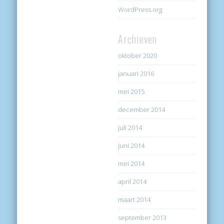
WordPress.org
Archieven
oktober 2020
januari 2016
mei 2015
december 2014
juli 2014
juni 2014
mei 2014
april 2014
maart 2014
september 2013