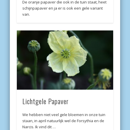
De oranje papaver die ook in de tuin staat, heet
schijnpapaver en ja er is ook een gele variant
van.
Lichtgele Papaver
We hebben niet veel gele bloemen in onze tuin
staan, in april natuurlijk wel de Forsythia en de
Narcis. Ik vind dit …