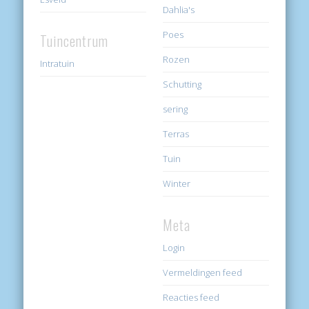
Dahlia's
Poes
Tuincentrum
Rozen
Intratuin
Schutting
sering
Terras
Tuin
Winter
Meta
Login
Vermeldingen feed
Reacties feed