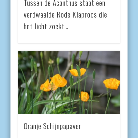
Tussen de Acanthus staat een
verdwaalde Rode Klaproos die
het licht zoekt…
Oranje Schijnpapaver