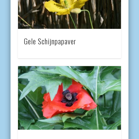
Gele Schijnpapaver