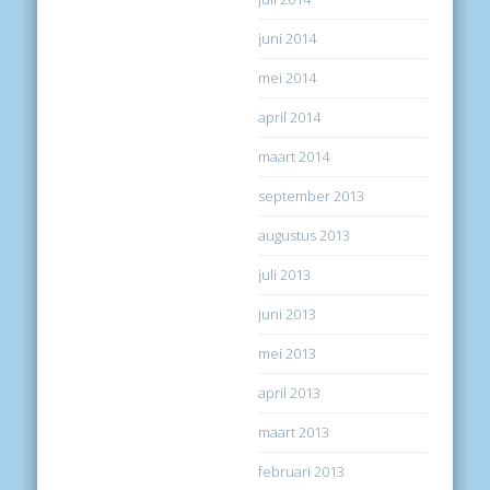
juni 2014
mei 2014
april 2014
maart 2014
september 2013
augustus 2013
juli 2013
juni 2013
mei 2013
april 2013
maart 2013
februari 2013