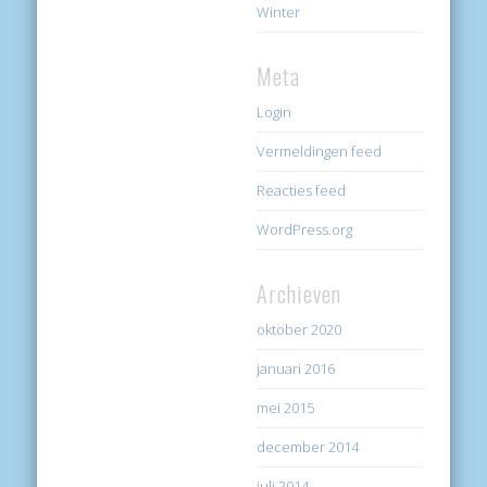
Winter
Meta
Login
Vermeldingen feed
Reacties feed
WordPress.org
Archieven
oktober 2020
januari 2016
mei 2015
december 2014
juli 2014