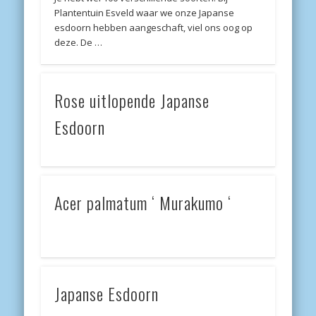
Plantentuin Esveld waar we onze Japanse
esdoorn hebben aangeschaft, viel ons oog op
deze. De …
Rose uitlopende Japanse
Esdoorn
Acer palmatum ‘ Murakumo ‘
Japanse Esdoorn