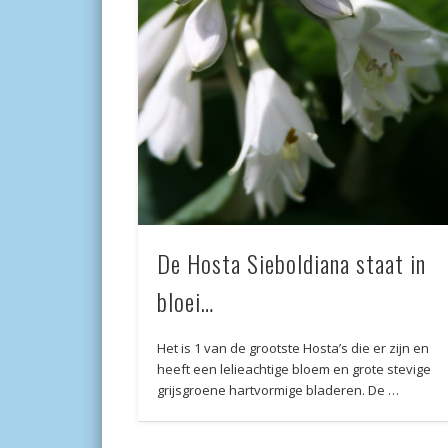
De Hosta Sieboldiana staat in
bloei…
Het is 1 van de grootste Hosta’s die er zijn en
heeft een lelieachtige bloem en grote stevige
grijsgroene hartvormige bladeren. De …