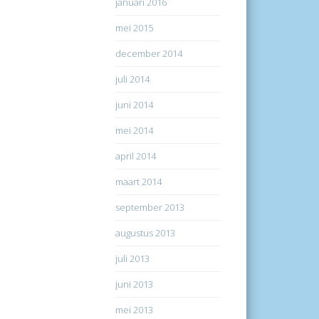
januari 2016
mei 2015
december 2014
juli 2014
juni 2014
mei 2014
april 2014
maart 2014
september 2013
augustus 2013
juli 2013
juni 2013
mei 2013