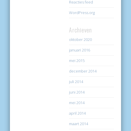
Reacties feed
WordPress.org
Archieven
oktober 2020
januari 2016
mei 2015
december 2014
juli 2014
juni 2014
mei 2014
april 2014
maart 2014