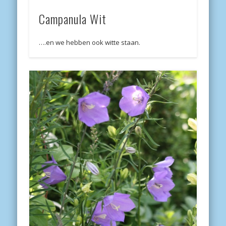
Campanula Wit
….en we hebben ook witte staan.