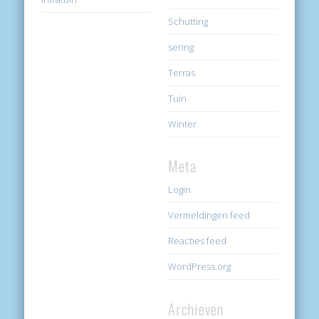
Schutting
sering
Terras
Tuin
Winter
Meta
Login
Vermeldingen feed
Reacties feed
WordPress.org
Archieven