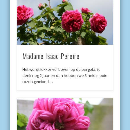
Madame Isaac Pereire
Het wordt lekker vol boven op de pergola, ik
denk nog 2 jaar en dan hebben we 3 hele mooie
rozen gemixed …