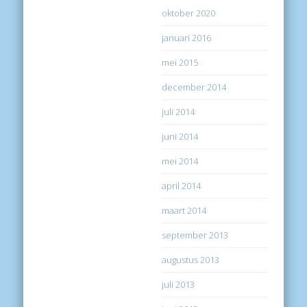
oktober 2020
januari 2016
mei 2015
december 2014
juli 2014
juni 2014
mei 2014
april 2014
maart 2014
september 2013
augustus 2013
juli 2013