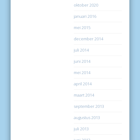
oktober 2020
januari 2016
mei 2015
december 2014
juli 2014
juni 2014
mei 2014
april 2014
maart 2014
september 2013
augustus 2013
juli 2013