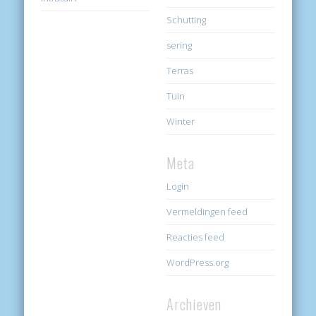
Schutting
sering
Terras
Tuin
Winter
Meta
Login
Vermeldingen feed
Reacties feed
WordPress.org
Archieven