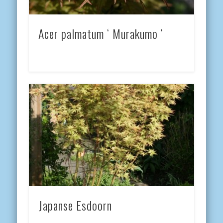
Acer palmatum ‘ Murakumo ‘
Japanse Esdoorn