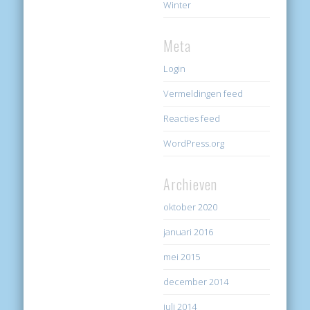
Winter
Meta
Login
Vermeldingen feed
Reacties feed
WordPress.org
Archieven
oktober 2020
januari 2016
mei 2015
december 2014
juli 2014