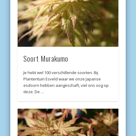
Soort Murakumo
Je hebt wel 100 verschillende soorten. Bij
Plantentuin Esveld waar we onze Japanse
esdoorn hebben aangeschaft, viel ons oog op
deze. De …