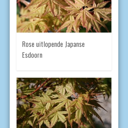
Rose uitlopende Japanse
Esdoorn