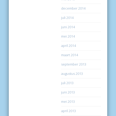
december 2014
juli 2014
juni 2014
mei 2014
april 2014
maart 2014
september 2013
augustus 2013
juli 2013
juni 2013
mei 2013
april 2013