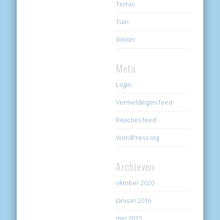
Terras
Tuin
Winter
Meta
Login
Vermeldingen feed
Reacties feed
WordPress.org
Archieven
oktober 2020
januari 2016
mei 2015